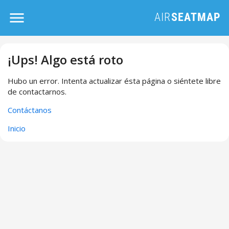
¡Ups! Algo está roto
Hubo un error. Intenta actualizar ésta página o siéntete libre
de contactarnos.
Contáctanos
Inicio