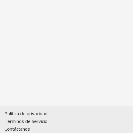
Política de privacidad
Términos de Servicio
Contáctanos