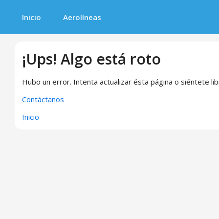
Inicio
Aerolíneas
¡Ups! Algo está roto
Hubo un error. Intenta actualizar ésta página o siéntete li
Contáctanos
Inicio