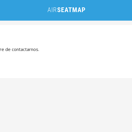
bre de contactarnos.