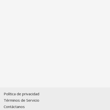
Política de privacidad
Términos de Servicio
Contáctanos