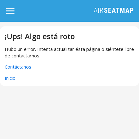
¡Ups! Algo está roto
Hubo un error. Intenta actualizar ésta página o siéntete libre
de contactarnos.
Contáctanos
Inicio