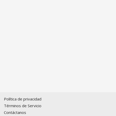
Política de privacidad
Términos de Servicio
Contáctanos