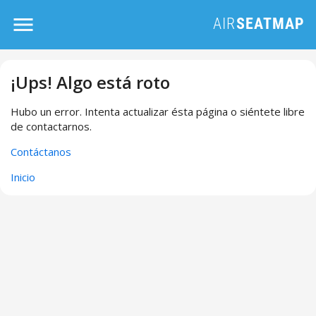
¡Ups! Algo está roto
Hubo un error. Intenta actualizar ésta página o siéntete libre
de contactarnos.
Contáctanos
Inicio