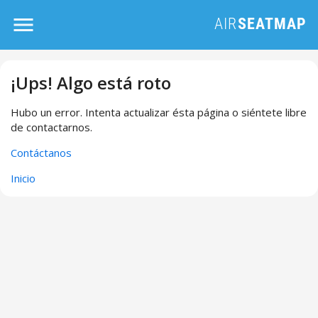
¡Ups! Algo está roto
Hubo un error. Intenta actualizar ésta página o siéntete libre
de contactarnos.
Contáctanos
Inicio