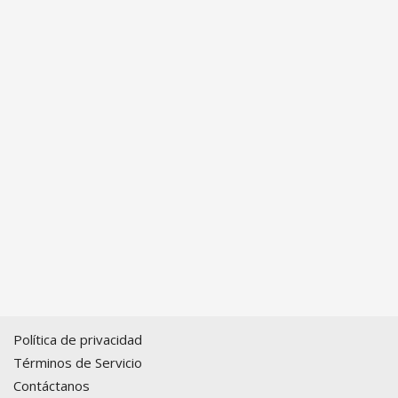
Política de privacidad
Términos de Servicio
Contáctanos