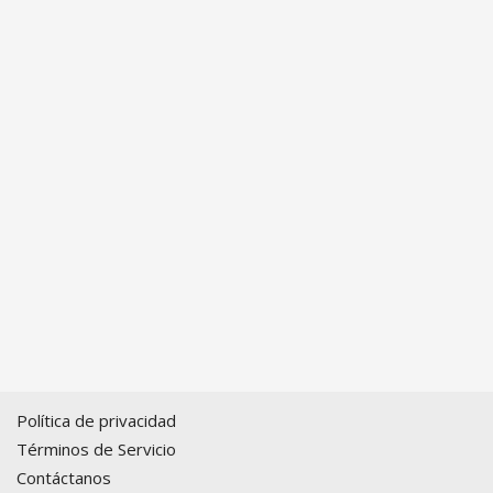
Política de privacidad
Términos de Servicio
Contáctanos