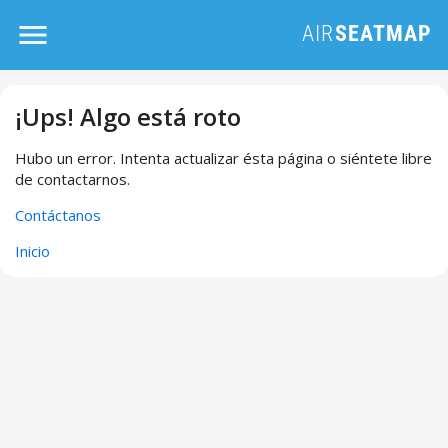
¡Ups! Algo está roto
Hubo un error. Intenta actualizar ésta página o siéntete libre
de contactarnos.
Contáctanos
Inicio