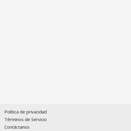
Política de privacidad
Términos de Servicio
Contáctanos