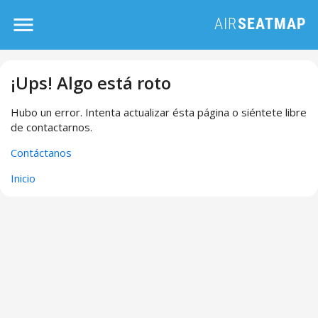
¡Ups! Algo está roto
Hubo un error. Intenta actualizar ésta página o siéntete libre
de contactarnos.
Contáctanos
Inicio