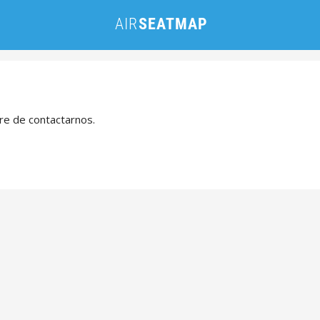
bre de contactarnos.