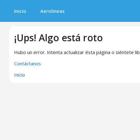
Inicio
Aerolíneas
¡Ups! Algo está roto
Hubo un error. Intenta actualizar ésta página o siéntete li
Contáctanos
Inicio