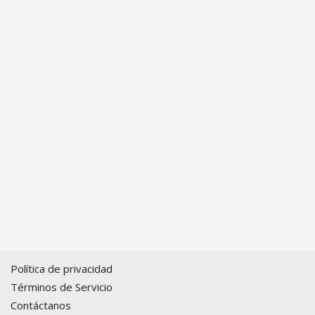
Política de privacidad
Términos de Servicio
Contáctanos