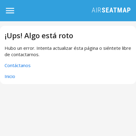
¡Ups! Algo está roto
Hubo un error. Intenta actualizar ésta página o siéntete libre
de contactarnos.
Contáctanos
Inicio