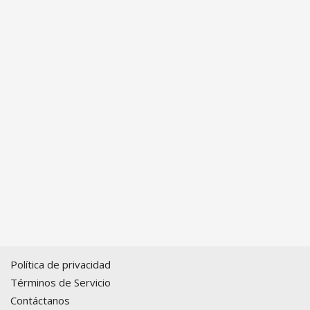
Política de privacidad
Términos de Servicio
Contáctanos