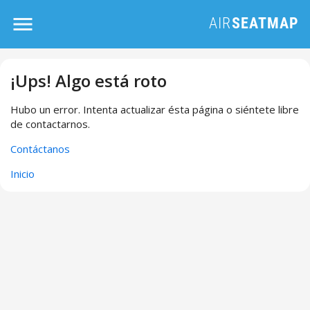
¡Ups! Algo está roto
Hubo un error. Intenta actualizar ésta página o siéntete libre
de contactarnos.
Contáctanos
Inicio