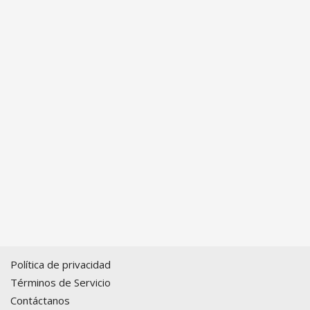
Política de privacidad
Términos de Servicio
Contáctanos