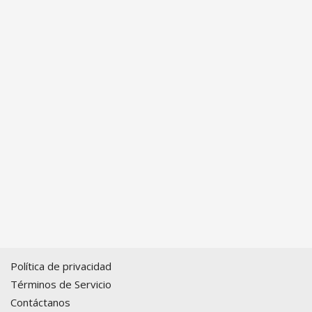
Política de privacidad
Términos de Servicio
Contáctanos