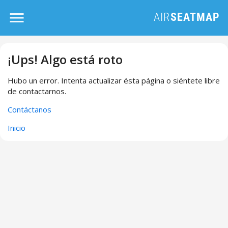
¡Ups! Algo está roto
Hubo un error. Intenta actualizar ésta página o siéntete libre
de contactarnos.
Contáctanos
Inicio