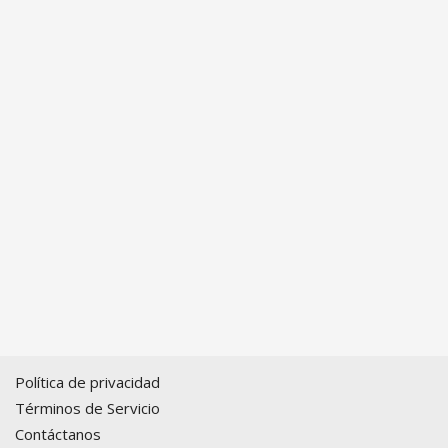
Política de privacidad
Términos de Servicio
Contáctanos