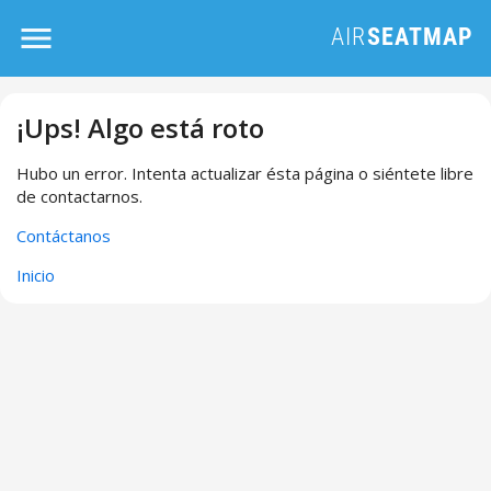
¡Ups! Algo está roto
Hubo un error. Intenta actualizar ésta página o siéntete libre
de contactarnos.
Contáctanos
Inicio