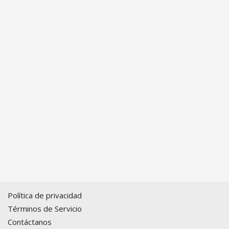
Política de privacidad
Términos de Servicio
Contáctanos