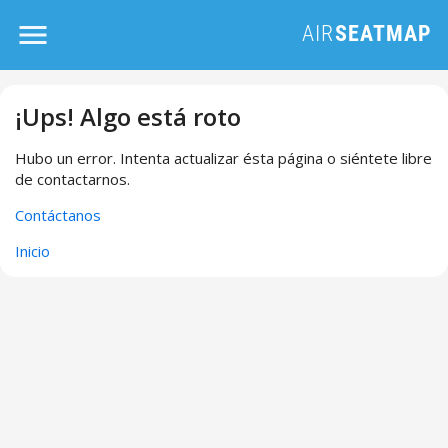
¡Ups! Algo está roto
Hubo un error. Intenta actualizar ésta página o siéntete libre
de contactarnos.
Contáctanos
Inicio