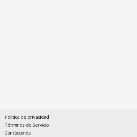
Política de privacidad
Términos de Servicio
Contáctanos