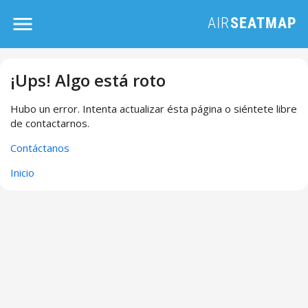
¡Ups! Algo está roto
Hubo un error. Intenta actualizar ésta página o siéntete libre
de contactarnos.
Contáctanos
Inicio