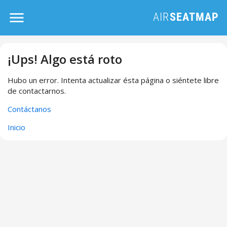
¡Ups! Algo está roto
Hubo un error. Intenta actualizar ésta página o siéntete libre
de contactarnos.
Contáctanos
Inicio