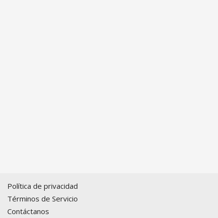
Política de privacidad
Términos de Servicio
Contáctanos