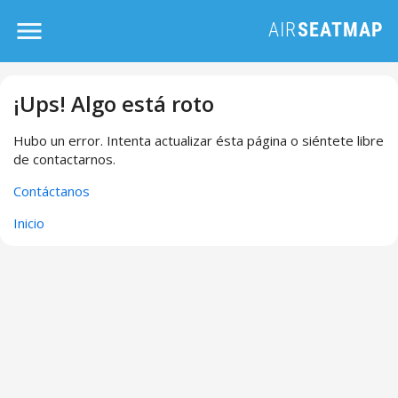
¡Ups! Algo está roto
Hubo un error. Intenta actualizar ésta página o siéntete libre
de contactarnos.
Contáctanos
Inicio