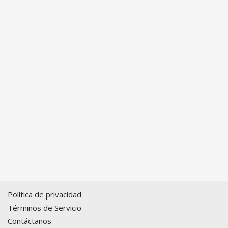
Política de privacidad
Términos de Servicio
Contáctanos