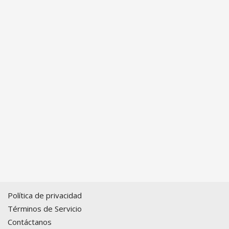
Política de privacidad
Términos de Servicio
Contáctanos