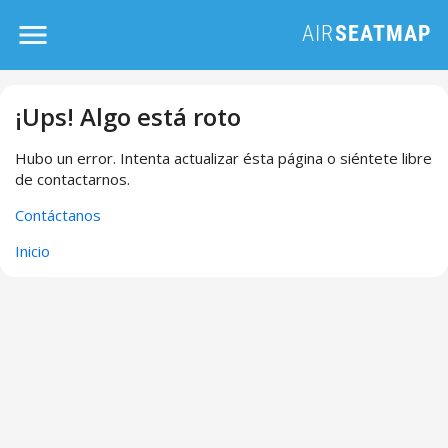
¡Ups! Algo está roto
Hubo un error. Intenta actualizar ésta página o siéntete libre
de contactarnos.
Contáctanos
Inicio