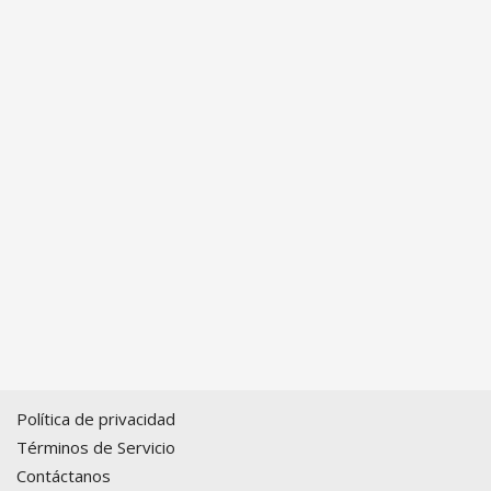
Política de privacidad
Términos de Servicio
Contáctanos