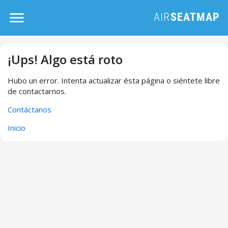
¡Ups! Algo está roto
Hubo un error. Intenta actualizar ésta página o siéntete libre
de contactarnos.
Contáctanos
Inicio