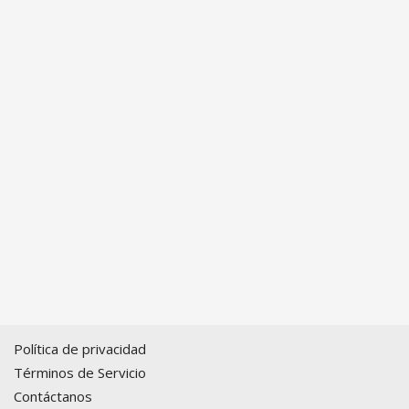
Política de privacidad
Términos de Servicio
Contáctanos