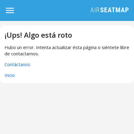
¡Ups! Algo está roto
Hubo un error. Intenta actualizar ésta página o siéntete libre
de contactarnos.
Contáctanos
Inicio