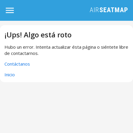
¡Ups! Algo está roto
Hubo un error. Intenta actualizar ésta página o siéntete libre
de contactarnos.
Contáctanos
Inicio