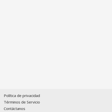
Política de privacidad
Términos de Servicio
Contáctanos