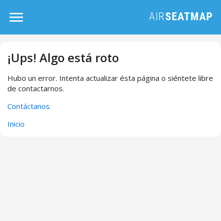
¡Ups! Algo está roto
Hubo un error. Intenta actualizar ésta página o siéntete libre
de contactarnos.
Contáctanos
Inicio