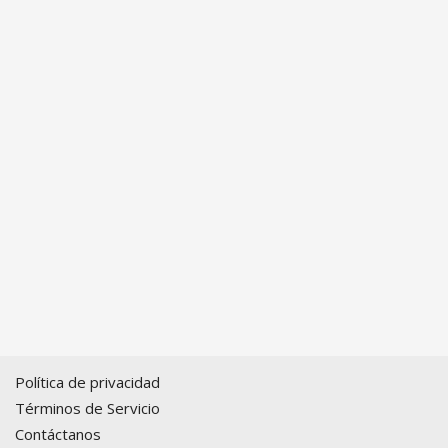
Política de privacidad
Términos de Servicio
Contáctanos