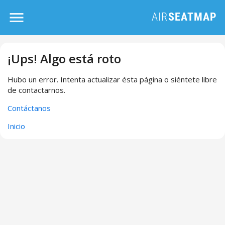
¡Ups! Algo está roto
Hubo un error. Intenta actualizar ésta página o siéntete libre
de contactarnos.
Contáctanos
Inicio