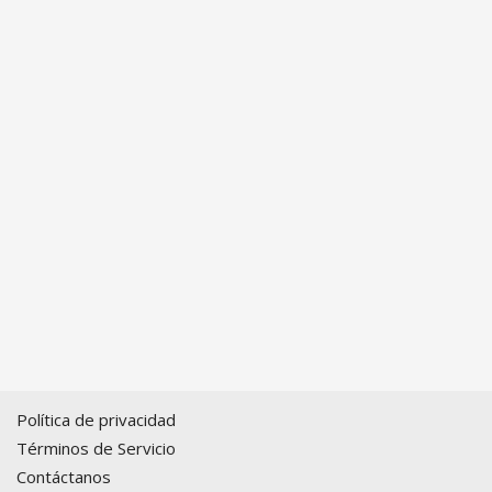
Política de privacidad
Términos de Servicio
Contáctanos