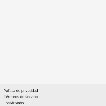
Política de privacidad
Términos de Servicio
Contáctanos