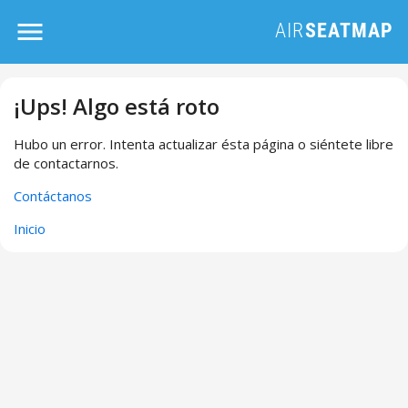
¡Ups! Algo está roto
Hubo un error. Intenta actualizar ésta página o siéntete libre
de contactarnos.
Contáctanos
Inicio