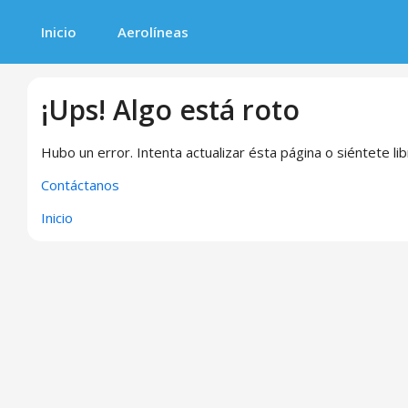
Inicio
Aerolíneas
¡Ups! Algo está roto
Hubo un error. Intenta actualizar ésta página o siéntete li
Contáctanos
Inicio