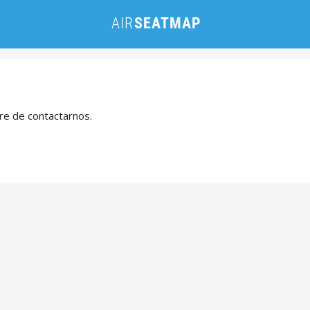
bre de contactarnos.