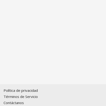
Política de privacidad
Términos de Servicio
Contáctanos