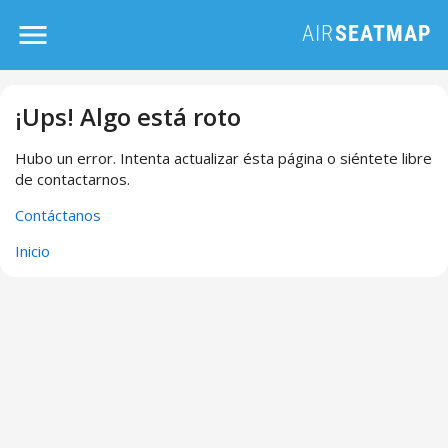
¡Ups! Algo está roto
Hubo un error. Intenta actualizar ésta página o siéntete libre
de contactarnos.
Contáctanos
Inicio