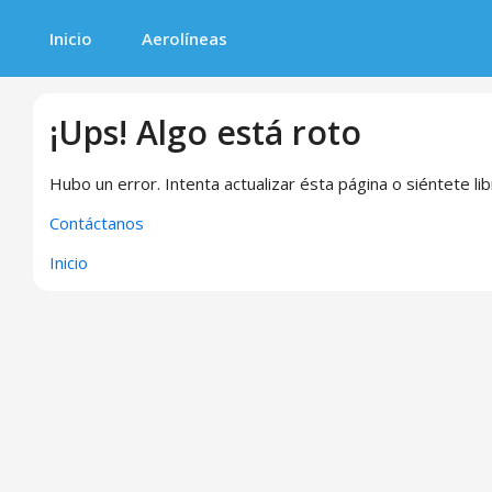
Inicio
Aerolíneas
¡Ups! Algo está roto
Hubo un error. Intenta actualizar ésta página o siéntete li
Contáctanos
Inicio