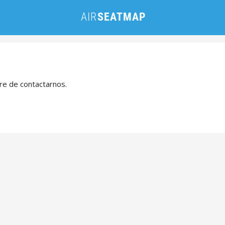
bre de contactarnos.