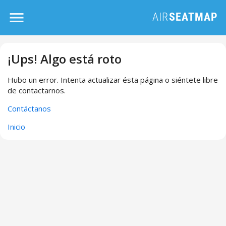
¡Ups! Algo está roto
Hubo un error. Intenta actualizar ésta página o siéntete libre
de contactarnos.
Contáctanos
Inicio