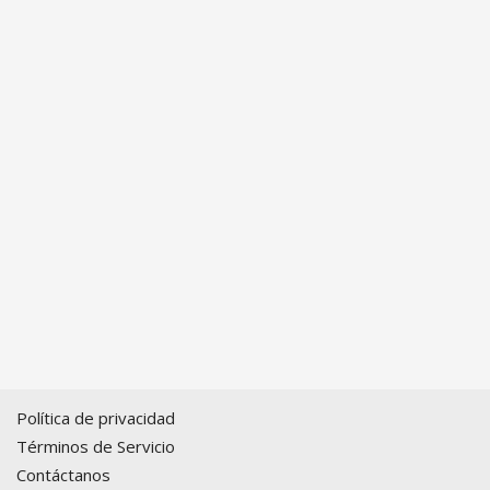
Política de privacidad
Términos de Servicio
Contáctanos