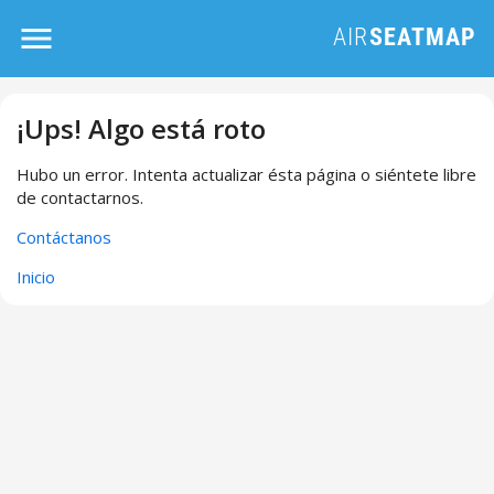
¡Ups! Algo está roto
Hubo un error. Intenta actualizar ésta página o siéntete libre
de contactarnos.
Contáctanos
Inicio