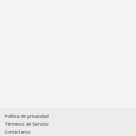
Política de privacidad
Términos de Servicio
Contáctanos