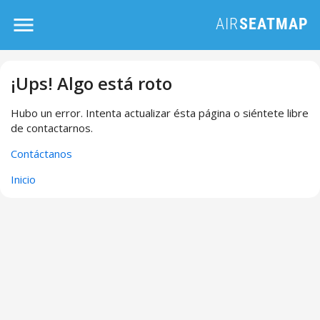
¡Ups! Algo está roto
Hubo un error. Intenta actualizar ésta página o siéntete libre
de contactarnos.
Contáctanos
Inicio