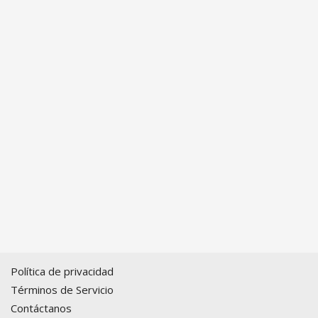
Política de privacidad
Términos de Servicio
Contáctanos