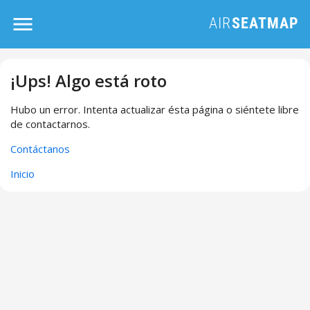
¡Ups! Algo está roto
Hubo un error. Intenta actualizar ésta página o siéntete libre
de contactarnos.
Contáctanos
Inicio