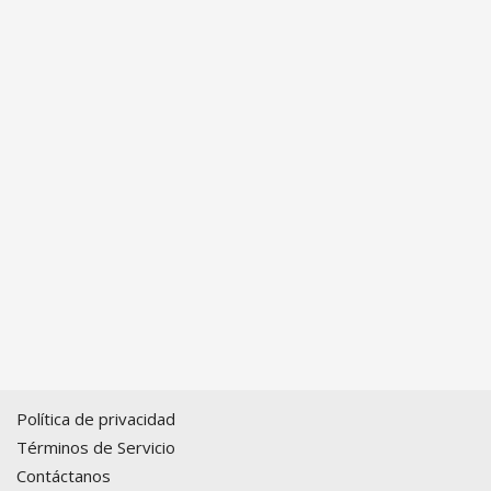
Política de privacidad
Términos de Servicio
Contáctanos