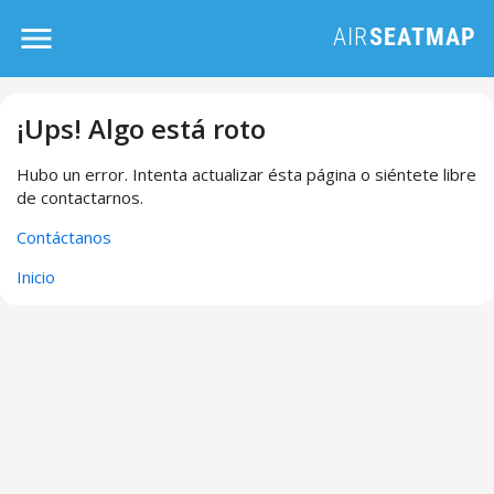
¡Ups! Algo está roto
Hubo un error. Intenta actualizar ésta página o siéntete libre
de contactarnos.
Contáctanos
Inicio