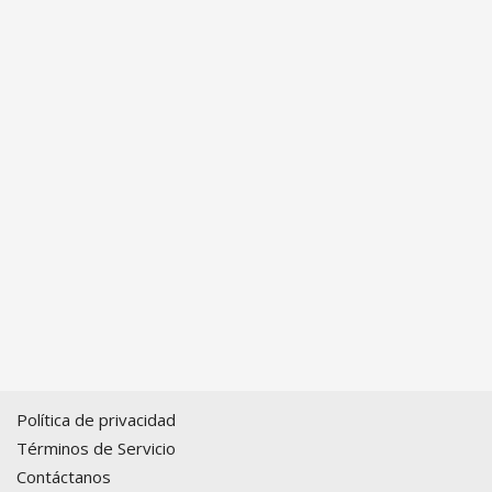
Política de privacidad
Términos de Servicio
Contáctanos