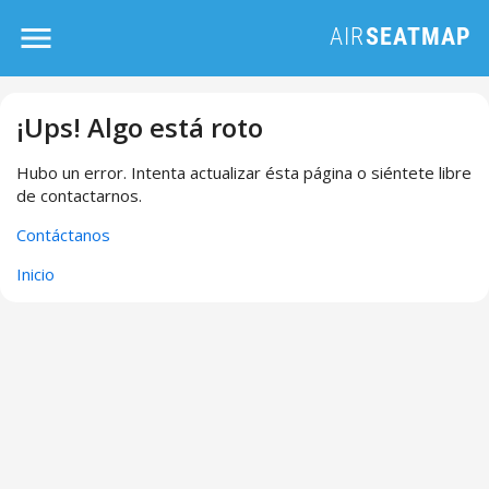
¡Ups! Algo está roto
Hubo un error. Intenta actualizar ésta página o siéntete libre
de contactarnos.
Contáctanos
Inicio