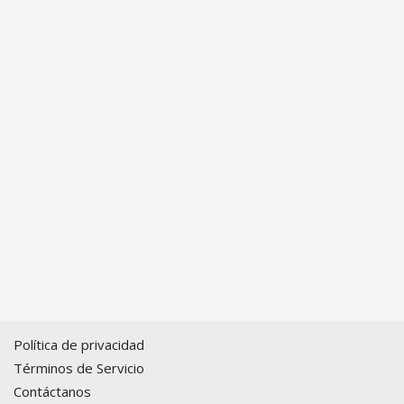
Política de privacidad
Términos de Servicio
Contáctanos