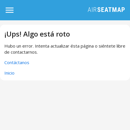
¡Ups! Algo está roto
Hubo un error. Intenta actualizar ésta página o siéntete libre
de contactarnos.
Contáctanos
Inicio