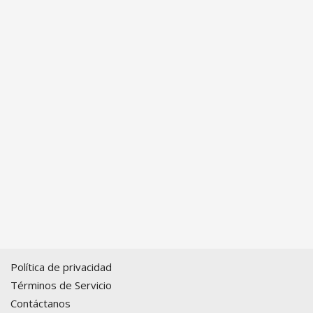
Política de privacidad
Términos de Servicio
Contáctanos