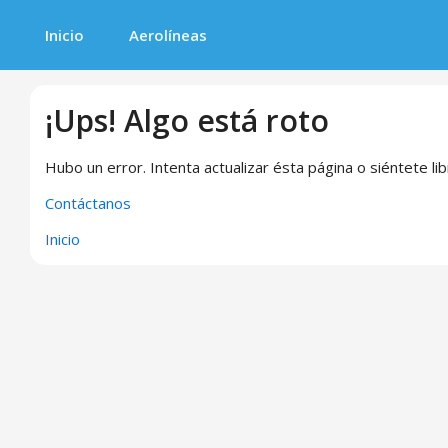
Inicio
Aerolíneas
¡Ups! Algo está roto
Hubo un error. Intenta actualizar ésta página o siéntete li
Contáctanos
Inicio