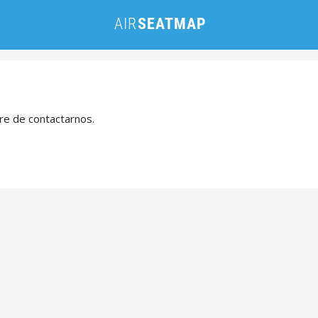
bre de contactarnos.