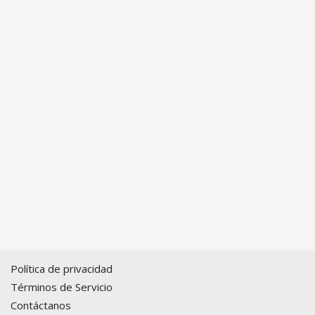
Política de privacidad
Términos de Servicio
Contáctanos