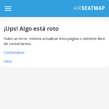
¡Ups! Algo está roto
Hubo un error. Intenta actualizar ésta página o siéntete libre
de contactarnos.
Contáctanos
Inicio