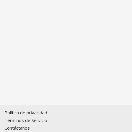
Política de privacidad
Términos de Servicio
Contáctanos