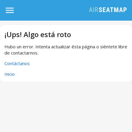
¡Ups! Algo está roto
Hubo un error. Intenta actualizar ésta página o siéntete libre
de contactarnos.
Contáctanos
Inicio