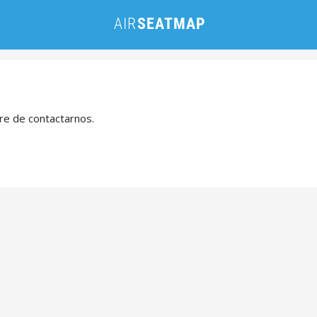
bre de contactarnos.