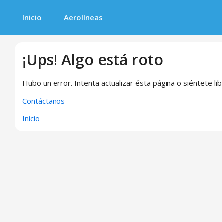
Inicio
Aerolíneas
¡Ups! Algo está roto
Hubo un error. Intenta actualizar ésta página o siéntete li
Contáctanos
Inicio