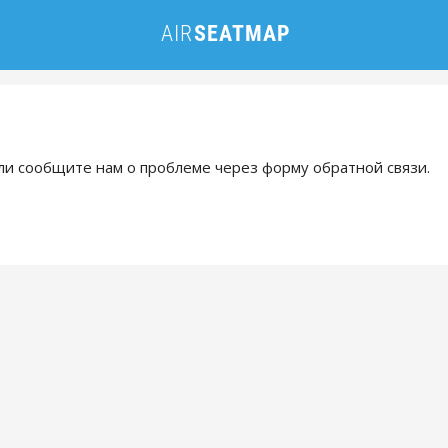
и сообщите нам о проблеме через форму обратной связи.