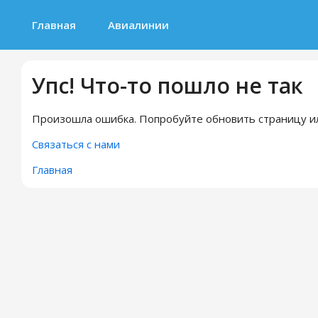
Главная
Авиалинии
Упс! Что-то пошло не так
Произошла ошибка. Попробуйте обновить страницу ил
Связаться с нами
Главная