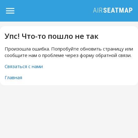
Упс! Что-то пошло не так
Произошла ошибка. Попробуйте обновить страницу или
сообщите нам о проблеме через форму обратной связи.
Связаться с нами
Главная