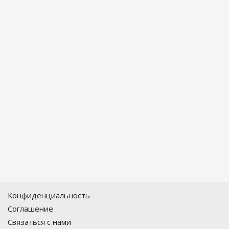
Конфиденциальность
Соглашение
Связаться с нами