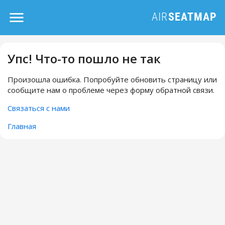
Упс! Что-то пошло не так
Произошла ошибка. Попробуйте обновить страницу или
сообщите нам о проблеме через форму обратной связи.
Связаться с нами
Главная