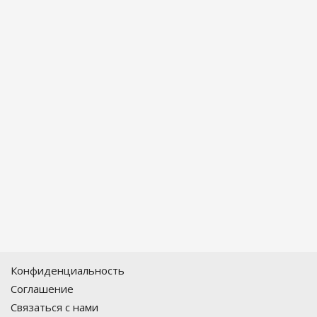
Конфиденциальность
Соглашение
Связаться с нами