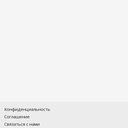
Конфиденциальность
Соглашение
Связаться с нами