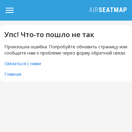
Упс! Что-то пошло не так
Произошла ошибка. Попробуйте обновить страницу или
сообщите нам о проблеме через форму обратной связи.
Связаться с нами
Главная