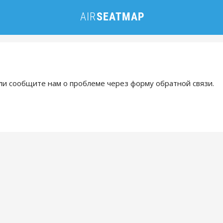
и сообщите нам о проблеме через форму обратной связи.