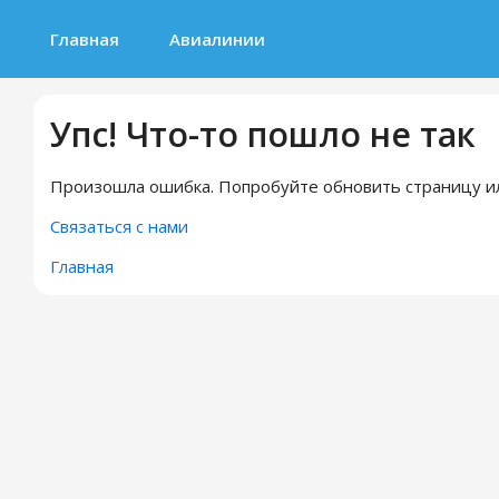
Главная
Авиалинии
Упс! Что-то пошло не так
Произошла ошибка. Попробуйте обновить страницу ил
Связаться с нами
Главная