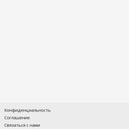
Конфиденциальность
Соглашение
Связаться с нами