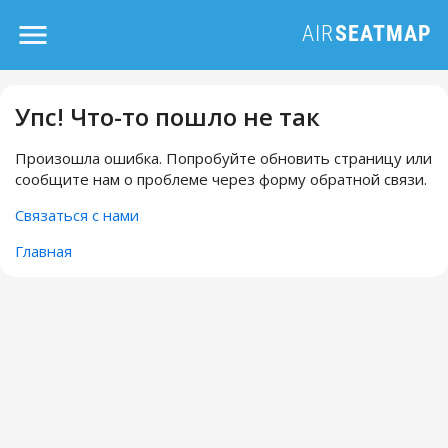
Упс! Что-то пошло не так
Произошла ошибка. Попробуйте обновить страницу или
сообщите нам о проблеме через форму обратной связи.
Связаться с нами
Главная