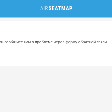
и сообщите нам о проблеме через форму обратной связи.