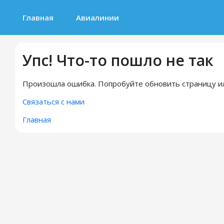
Главная
Авиалинии
Упс! Что-то пошло не так
Произошла ошибка. Попробуйте обновить страницу ил
Связаться с нами
Главная