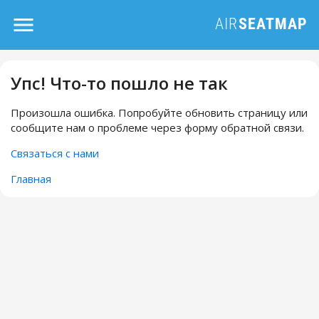
Упс! Что-то пошло не так
Произошла ошибка. Попробуйте обновить страницу или
сообщите нам о проблеме через форму обратной связи.
Связаться с нами
Главная