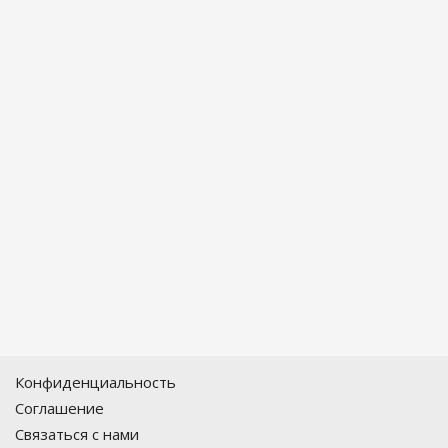
Конфиденциальность
Соглашение
Связаться с нами