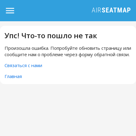
Упс! Что-то пошло не так
Произошла ошибка. Попробуйте обновить страницу или
сообщите нам о проблеме через форму обратной связи.
Связаться с нами
Главная