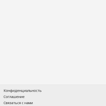
Конфиденциальность
Соглашение
Связаться с нами