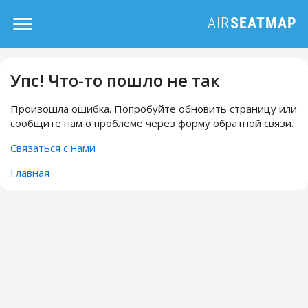
Упс! Что-то пошло не так
Произошла ошибка. Попробуйте обновить страницу или
сообщите нам о проблеме через форму обратной связи.
Связаться с нами
Главная