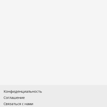
Конфиденциальность
Соглашение
Связаться с нами