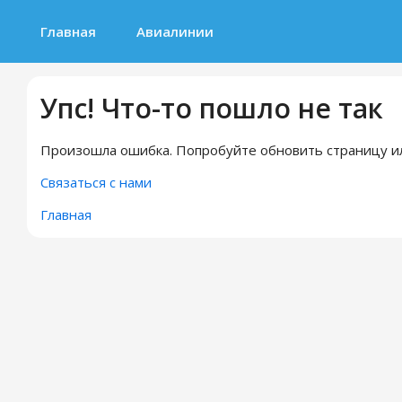
Главная
Авиалинии
Упс! Что-то пошло не так
Произошла ошибка. Попробуйте обновить страницу ил
Связаться с нами
Главная