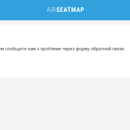
и сообщите нам о проблеме через форму обратной связи.