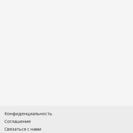
Конфиденциальность
Соглашение
Связаться с нами