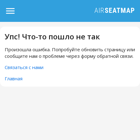
Упс! Что-то пошло не так
Произошла ошибка. Попробуйте обновить страницу или
сообщите нам о проблеме через форму обратной связи.
Связаться с нами
Главная